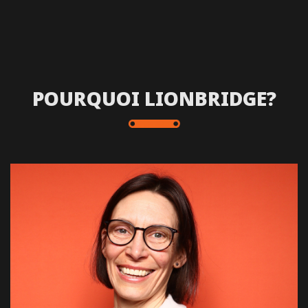
POURQUOI LIONBRIDGE?