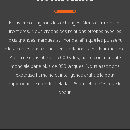
Nous encourageons les échanges. Nous éliminons les
frontières. Nous créons des relations étroites avec les
plus grandes marques au monde, afin qu’elles puissent
elles-mêmes approfondir leurs relations avec leur clientèle.
Présente dans plus de 5 000 villes, notre communauté
mondiale parle plus de 350 langues. Nous associons
expertise humaine et intelligence artificielle pour
rapprocher le monde. Cela fait 25 ans et ce n’est que le
début.