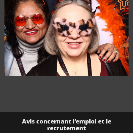
Avis concernant l’emploi et le
recrutement