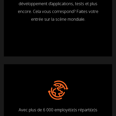
développement d’applications, tests et plus
encore. Cela vous correspond? Faites votre
entrée sur la scène mondiale.
Avec plus de 6 000 employé(e)s réparti(e)s