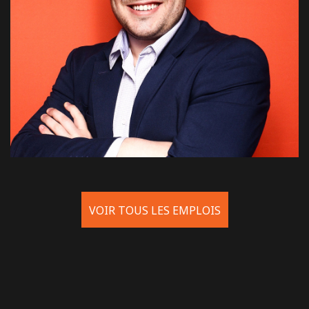
VOIR TOUS LES EMPLOIS