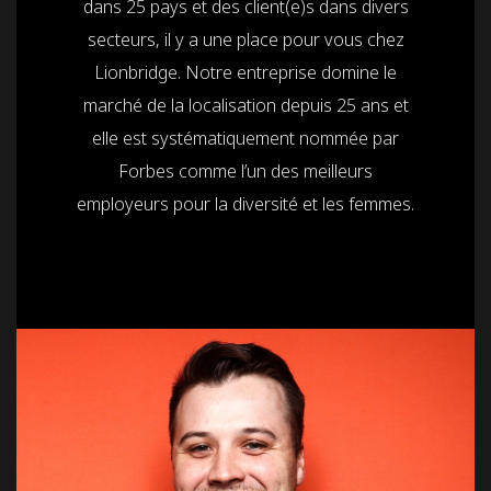
dans 25 pays et des client(e)s dans divers
secteurs, il y a une place pour vous chez
Lionbridge. Notre entreprise domine le
marché de la localisation depuis 25 ans et
elle est systématiquement nommée par
Forbes comme l’un des meilleurs
employeurs pour la diversité et les femmes.