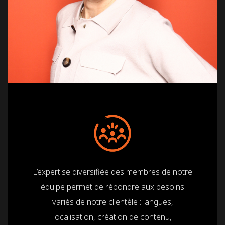
L’expertise diversifiée des membres de notre
équipe permet de répondre aux besoins
variés de notre clientèle : langues,
localisation, création de contenu,