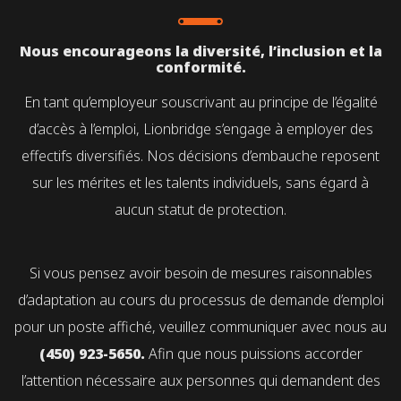
Nous encourageons la diversité, l’inclusion et la
conformité.
En tant qu’employeur souscrivant au principe de l’égalité
d’accès à l’emploi, Lionbridge s’engage à employer des
effectifs diversifiés. Nos décisions d’embauche reposent
sur les mérites et les talents individuels, sans égard à
aucun statut de protection.
Si vous pensez avoir besoin de mesures raisonnables
d’adaptation au cours du processus de demande d’emploi
pour un poste affiché, veuillez communiquer avec nous au
(450) 923-5650.
Afin que nous puissions accorder
l’attention nécessaire aux personnes qui demandent des